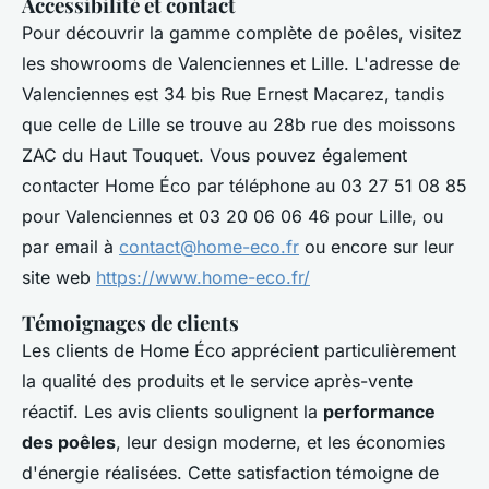
Accessibilité et contact
Pour découvrir la gamme complète de poêles, visitez
les showrooms de Valenciennes et Lille. L'adresse de
Valenciennes est 34 bis Rue Ernest Macarez, tandis
que celle de Lille se trouve au 28b rue des moissons
ZAC du Haut Touquet. Vous pouvez également
contacter Home Éco par téléphone au 03 27 51 08 85
pour Valenciennes et 03 20 06 06 46 pour Lille, ou
par email à
contact@home-eco.fr
ou encore sur leur
site web
https://www.home-eco.fr/
Témoignages de clients
Les clients de Home Éco apprécient particulièrement
la qualité des produits et le service après-vente
réactif. Les avis clients soulignent la
performance
des poêles
, leur design moderne, et les économies
d'énergie réalisées. Cette satisfaction témoigne de