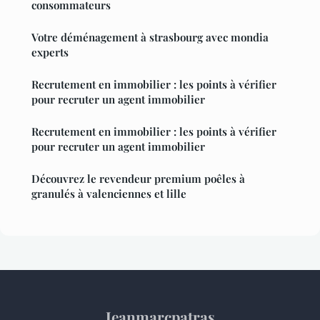
consommateurs
Votre déménagement à strasbourg avec mondia
experts
Recrutement en immobilier : les points à vérifier
pour recruter un agent immobilier
Recrutement en immobilier : les points à vérifier
pour recruter un agent immobilier
Découvrez le revendeur premium poêles à
granulés à valenciennes et lille
Jeanmarcpatras