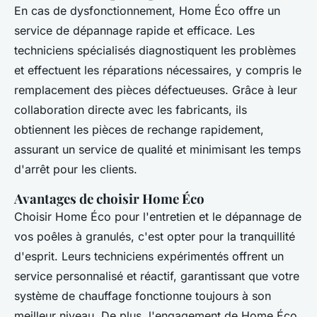
En cas de dysfonctionnement, Home Éco offre un
service de dépannage rapide et efficace. Les
techniciens spécialisés diagnostiquent les problèmes
et effectuent les réparations nécessaires, y compris le
remplacement des pièces défectueuses. Grâce à leur
collaboration directe avec les fabricants, ils
obtiennent les pièces de rechange rapidement,
assurant un service de qualité et minimisant les temps
d'arrêt pour les clients.
Avantages de choisir Home Éco
Choisir Home Éco pour l'entretien et le dépannage de
vos poêles à granulés, c'est opter pour la tranquillité
d'esprit. Leurs techniciens expérimentés offrent un
service personnalisé et réactif, garantissant que votre
système de chauffage fonctionne toujours à son
meilleur niveau. De plus, l'engagement de Home Éco