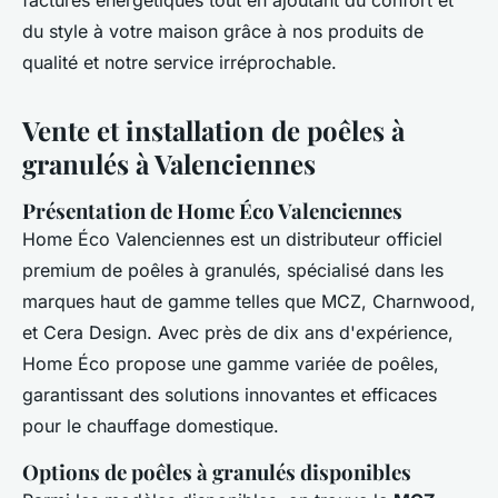
factures énergétiques tout en ajoutant du confort et
du style à votre maison grâce à nos produits de
qualité et notre service irréprochable.
Vente et installation de poêles à
granulés à Valenciennes
Présentation de Home Éco Valenciennes
Home Éco Valenciennes est un distributeur officiel
premium de poêles à granulés, spécialisé dans les
marques haut de gamme telles que MCZ, Charnwood,
et Cera Design. Avec près de dix ans d'expérience,
Home Éco propose une gamme variée de poêles,
garantissant des solutions innovantes et efficaces
pour le chauffage domestique.
Options de poêles à granulés disponibles