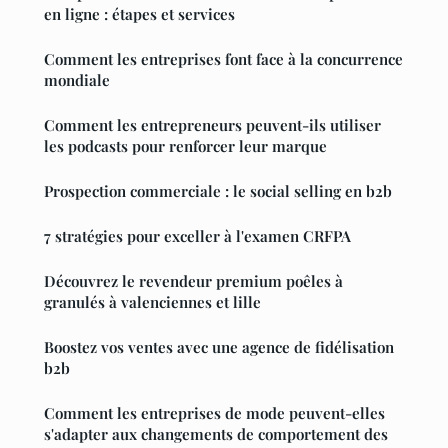
en ligne : étapes et services
Comment les entreprises font face à la concurrence
mondiale
Comment les entrepreneurs peuvent-ils utiliser
les podcasts pour renforcer leur marque
Prospection commerciale : le social selling en b2b
7 stratégies pour exceller à l'examen CRFPA
Découvrez le revendeur premium poêles à
granulés à valenciennes et lille
Boostez vos ventes avec une agence de fidélisation
b2b
Comment les entreprises de mode peuvent-elles
s'adapter aux changements de comportement des