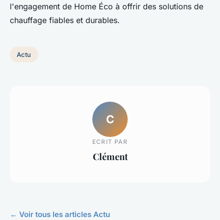
l'engagement de Home Éco à offrir des solutions de
chauffage fiables et durables.
Actu
C
ECRIT PAR
Clément
← Voir tous les articles Actu