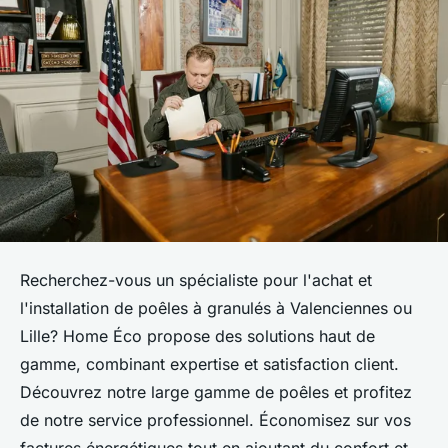
Recherchez-vous un spécialiste pour l'achat et
l'installation de poêles à granulés à Valenciennes ou
Lille? Home Éco propose des solutions haut de
gamme, combinant expertise et satisfaction client.
Découvrez notre large gamme de poêles et profitez
de notre service professionnel. Économisez sur vos