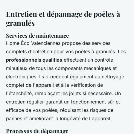
Entretien et dépannage de poêles à
granulés
Services de maintenance
Home Éco Valenciennes propose des services
complets d'entretien pour vos poêles à granulés. Les
professionnels qualifiés
effectuent un contrôle
minutieux de tous les composants mécaniques et
électroniques. Ils procèdent également au nettoyage
complet de l'appareil et à la vérification de
l'étanchéité, remplaçant les joints si nécessaire. Un
entretien régulier garantit un fonctionnement sûr et
efficace de vos poêles, réduisant les risques de
pannes et améliorant la longévité de l'appareil.
Processus de dépannage