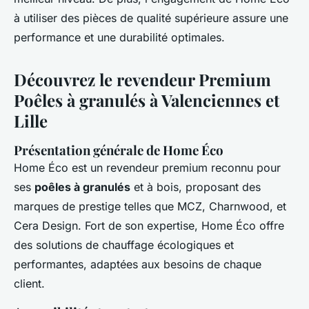
à utiliser des pièces de qualité supérieure assure une
performance et une durabilité optimales.
Découvrez le revendeur Premium
Poêles à granulés à Valenciennes et
Lille
Présentation générale de Home Éco
Home Éco est un revendeur premium reconnu pour
ses
poêles à granulés
et à bois, proposant des
marques de prestige telles que MCZ, Charnwood, et
Cera Design. Fort de son expertise, Home Éco offre
des solutions de chauffage écologiques et
performantes, adaptées aux besoins de chaque
client.