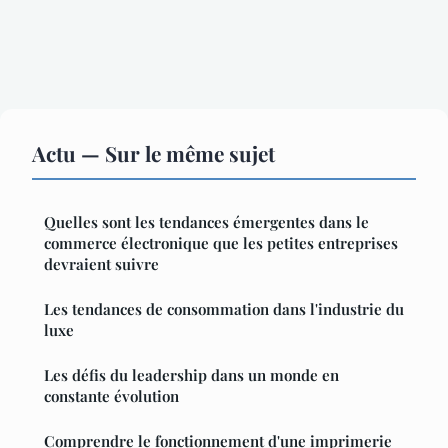
Actu — Sur le même sujet
Quelles sont les tendances émergentes dans le
commerce électronique que les petites entreprises
devraient suivre
Les tendances de consommation dans l'industrie du
luxe
Les défis du leadership dans un monde en
constante évolution
Comprendre le fonctionnement d'une imprimerie