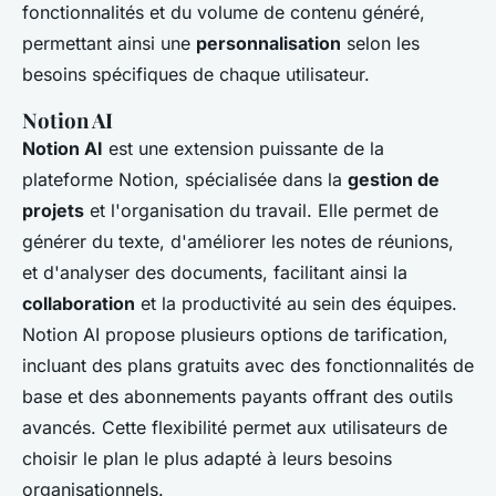
fonctionnalités et du volume de contenu généré,
permettant ainsi une
personnalisation
selon les
besoins spécifiques de chaque utilisateur.
Notion AI
Notion AI
est une extension puissante de la
plateforme Notion, spécialisée dans la
gestion de
projets
et l'organisation du travail. Elle permet de
générer du texte, d'améliorer les notes de réunions,
et d'analyser des documents, facilitant ainsi la
collaboration
et la productivité au sein des équipes.
Notion AI propose plusieurs options de tarification,
incluant des plans gratuits avec des fonctionnalités de
base et des abonnements payants offrant des outils
avancés. Cette flexibilité permet aux utilisateurs de
choisir le plan le plus adapté à leurs besoins
organisationnels.