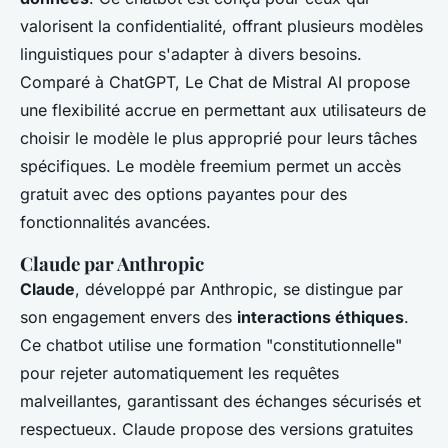
valorisent la confidentialité, offrant plusieurs modèles
linguistiques pour s'adapter à divers besoins.
Comparé à ChatGPT, Le Chat de Mistral AI propose
une flexibilité accrue en permettant aux utilisateurs de
choisir le modèle le plus approprié pour leurs tâches
spécifiques. Le modèle freemium permet un accès
gratuit avec des options payantes pour des
fonctionnalités avancées.
Claude par Anthropic
Claude
, développé par Anthropic, se distingue par
son engagement envers des
interactions éthiques
.
Ce chatbot utilise une formation "constitutionnelle"
pour rejeter automatiquement les requêtes
malveillantes, garantissant des échanges sécurisés et
respectueux. Claude propose des versions gratuites