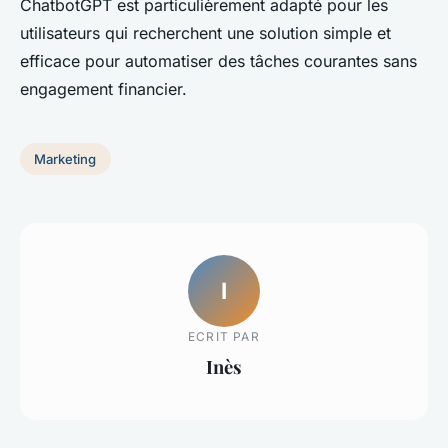
ChatbotGPT est particulièrement adapté pour les
utilisateurs qui recherchent une solution simple et
efficace pour automatiser des tâches courantes sans
engagement financier.
Marketing
I
ECRIT PAR
Inès