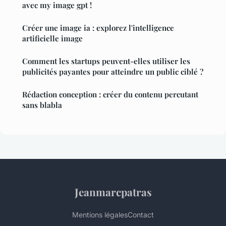
avec my image gpt !
Créer une image ia : explorez l'intelligence
artificielle image
Comment les startups peuvent-elles utiliser les
publicités payantes pour atteindre un public ciblé ?
Rédaction conception : créer du contenu percutant
sans blabla
Jeanmarcpatras
Mentions légales
Contact