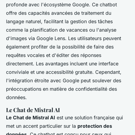
profonde avec l'écosystème Google. Ce chatbot
offre des capacités avancées de traitement du
langage naturel, facilitant la gestion des tâches
comme la planification de vacances ou l'analyse
d'images via Google Lens. Les utilisateurs peuvent
également profiter de la possibilité de faire des
requêtes vocales et d'éditer des réponses
directement. Les avantages incluent une interface
conviviale et une accessibilité gratuite. Cependant,
l'intégration étroite avec Google peut soulever des
préoccupations en matière de confidentialité des
données.
Le Chat de Mistral AI
Le Chat de Mistral AI
est une solution française qui
met un accent particulier sur la
protection des
données
. Ce chatbot est conçu pour ceux qui