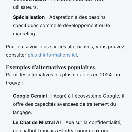
utilisateurs.
Spécialisation
: Adaptation à des besoins
spécifiques comme le développement ou le
marketing.
Pour en savoir plus sur ces alternatives, vous pouvez
consulter
plus d'informations ici
.
Exemples d'alternatives populaires
Parmi les alternatives les plus notables en 2024, on
trouve :
Google Gemini
: Intégré à l'écosystème Google, il
offre des capacités avancées de traitement du
langage.
Le Chat de Mistral AI
: Axé sur la confidentialité,
ce chatbot français est idéal pour ceux qui