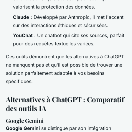
valorisent la protection des données.
Claude
: Développé par Anthropic, il met l'accent
sur des interactions éthiques et sécurisées.
YouChat
: Un chatbot qui cite ses sources, parfait
pour des requêtes textuelles variées.
Ces outils démontrent que les alternatives à ChatGPT
ne manquent pas et qu'il est possible de trouver une
solution parfaitement adaptée à vos besoins
spécifiques.
Alternatives à ChatGPT : Comparatif
des outils IA
Google Gemini
Google Gemini
se distingue par son intégration