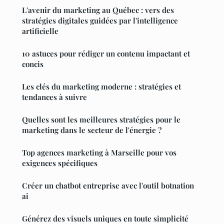
L'avenir du marketing au Québec : vers des
stratégies digitales guidées par l'intelligence
artificielle
10 astuces pour rédiger un contenu impactant et
concis
Les clés du marketing moderne : stratégies et
tendances à suivre
Quelles sont les meilleures stratégies pour le
marketing dans le secteur de l'énergie ?
Top agences marketing à Marseille pour vos
exigences spécifiques
Créer un chatbot entreprise avec l'outil botnation
ai
Générez des visuels uniques en toute simplicité