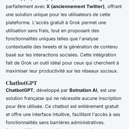
parfaitement avec
X (anciennement Twitter)
, offrant
une solution unique pour les utilisateurs de cette
plateforme. L'accès gratuit à Grok permet une
utilisation sans frais, tout en proposant des
fonctionnalités uniques telles que l'analyse
contextuelle des tweets et la génération de contenu
basé sur les interactions sociales. Cette intégration
fait de Grok un outil idéal pour ceux qui cherchent à
maximiser leur productivité sur les réseaux sociaux.
ChatbotGPT
ChatbotGPT
, développé par
Botnation AI
, est une
solution française qui ne nécessite aucune inscription
pour être utilisée. Ce chatbot est entièrement gratuit
et offre une interface intuitive, facilitant l'accès à ses
fonctionnalités sans barrières administratives.