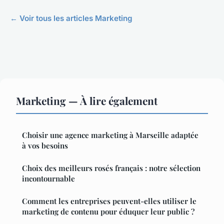
← Voir tous les articles Marketing
Marketing — À lire également
Choisir une agence marketing à Marseille adaptée
à vos besoins
Choix des meilleurs rosés français : notre sélection
incontournable
Comment les entreprises peuvent-elles utiliser le
marketing de contenu pour éduquer leur public ?