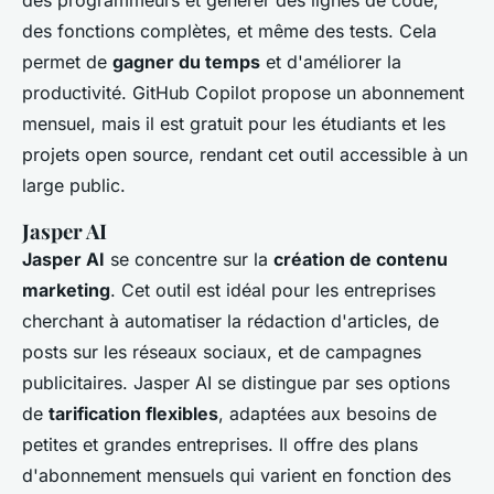
des programmeurs et générer des lignes de code,
des fonctions complètes, et même des tests. Cela
permet de
gagner du temps
et d'améliorer la
productivité. GitHub Copilot propose un abonnement
mensuel, mais il est gratuit pour les étudiants et les
projets open source, rendant cet outil accessible à un
large public.
Jasper AI
Jasper AI
se concentre sur la
création de contenu
marketing
. Cet outil est idéal pour les entreprises
cherchant à automatiser la rédaction d'articles, de
posts sur les réseaux sociaux, et de campagnes
publicitaires. Jasper AI se distingue par ses options
de
tarification flexibles
, adaptées aux besoins de
petites et grandes entreprises. Il offre des plans
d'abonnement mensuels qui varient en fonction des