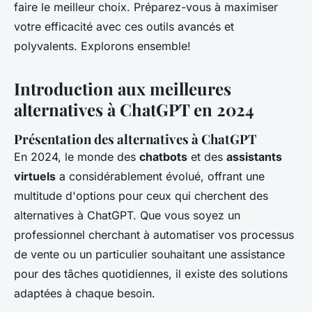
faire le meilleur choix. Préparez-vous à maximiser
votre efficacité avec ces outils avancés et
polyvalents. Explorons ensemble!
Introduction aux meilleures
alternatives à ChatGPT en 2024
Présentation des alternatives à ChatGPT
En 2024, le monde des
chatbots
et des
assistants
virtuels
a considérablement évolué, offrant une
multitude d'options pour ceux qui cherchent des
alternatives à ChatGPT. Que vous soyez un
professionnel cherchant à automatiser vos processus
de vente ou un particulier souhaitant une assistance
pour des tâches quotidiennes, il existe des solutions
adaptées à chaque besoin.