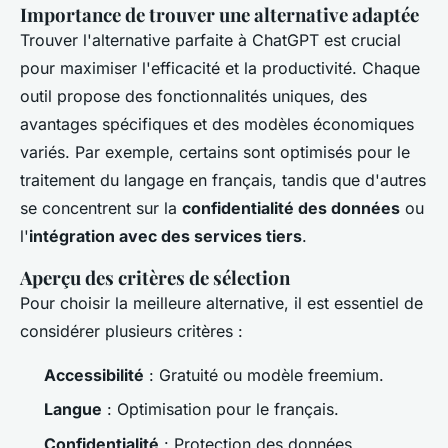
Importance de trouver une alternative adaptée
Trouver l'alternative parfaite à ChatGPT est crucial
pour maximiser l'efficacité et la productivité. Chaque
outil propose des fonctionnalités uniques, des
avantages spécifiques et des modèles économiques
variés. Par exemple, certains sont optimisés pour le
traitement du langage en français, tandis que d'autres
se concentrent sur la
confidentialité des données
ou
l'
intégration avec des services tiers
.
Aperçu des critères de sélection
Pour choisir la meilleure alternative, il est essentiel de
considérer plusieurs critères :
Accessibilité
: Gratuité ou modèle freemium.
Langue
: Optimisation pour le français.
Confidentialité
: Protection des données