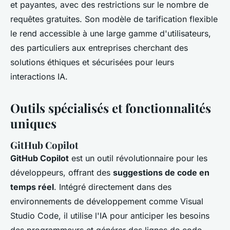
et payantes, avec des restrictions sur le nombre de
requêtes gratuites. Son modèle de tarification flexible
le rend accessible à une large gamme d'utilisateurs,
des particuliers aux entreprises cherchant des
solutions éthiques et sécurisées pour leurs
interactions IA.
Outils spécialisés et fonctionnalités
uniques
GitHub Copilot
GitHub Copilot
est un outil révolutionnaire pour les
développeurs, offrant des
suggestions de code en
temps réel
. Intégré directement dans des
environnements de développement comme Visual
Studio Code, il utilise l'IA pour anticiper les besoins