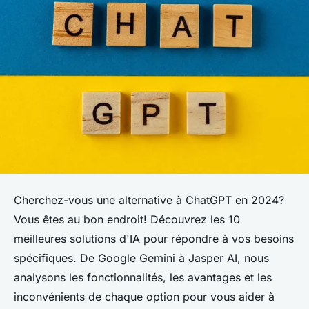
Cherchez-vous une alternative à ChatGPT en 2024?
Vous êtes au bon endroit! Découvrez les 10
meilleures solutions d'IA pour répondre à vos besoins
spécifiques. De Google Gemini à Jasper AI, nous
analysons les fonctionnalités, les avantages et les
inconvénients de chaque option pour vous aider à