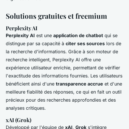
Solutions gratuites et freemium
Perplexity AI
Perplexity AI
est une
application de chatbot
qui se
distingue par sa capacité à
citer ses sources
lors de
la recherche d'informations. Grâce à son moteur de
recherche intelligent, Perplexity AI offre une
expérience utilisateur enrichie, permettant de vérifier
l'exactitude des informations fournies. Les utilisateurs
bénéficient ainsi d'une
transparence accrue
et d'une
meilleure fiabilité des réponses, ce qui en fait un outil
précieux pour des recherches approfondies et des
analyses critiques.
xAI (Grok)
Développé par l'équipe de
xAI
,
Grok
s'intègre