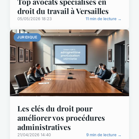
Top avocats spécialisés en
droit du travail à Versailles
05/05/2026 18:23
11 min de lecture →
JURIDIQUE
Les clés du droit pour
améliorer vos procédures
administratives
21/04/2026 14:40
9 min de lecture →