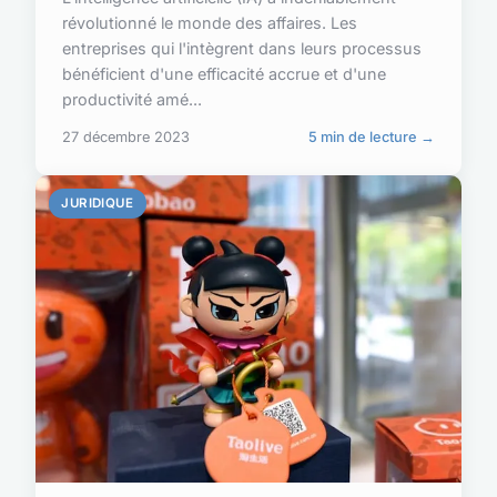
révolutionné le monde des affaires. Les
entreprises qui l'intègrent dans leurs processus
bénéficient d'une efficacité accrue et d'une
productivité amé...
27 décembre 2023
5 min de lecture →
JURIDIQUE