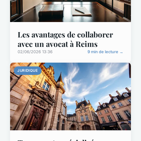
Les avantages de collaborer
avec un avocat à Reims
02/06/2026 13:36
9 min de lecture →
JURIDIQUE