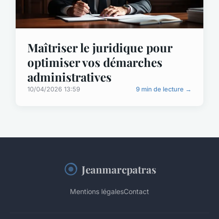
Maîtriser le juridique pour
optimiser vos démarches
administratives
10/04/2026 13:59
9 min de lecture →
Jeanmarcpatras
Mentions légales
Contact