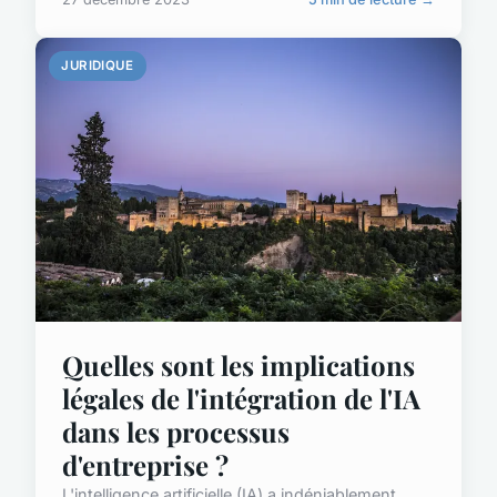
JURIDIQUE
Quelles sont les implications
légales de l'intégration de l'IA
dans les processus
d'entreprise ?
L'intelligence artificielle (IA) a indéniablement