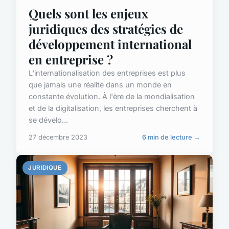
Quels sont les enjeux
juridiques des stratégies de
développement international
en entreprise ?
L'internationalisation des entreprises est plus
que jamais une réalité dans un monde en
constante évolution. À l'ère de la mondialisation
et de la digitalisation, les entreprises cherchent à
se dévelo...
27 décembre 2023
6 min de lecture →
JURIDIQUE