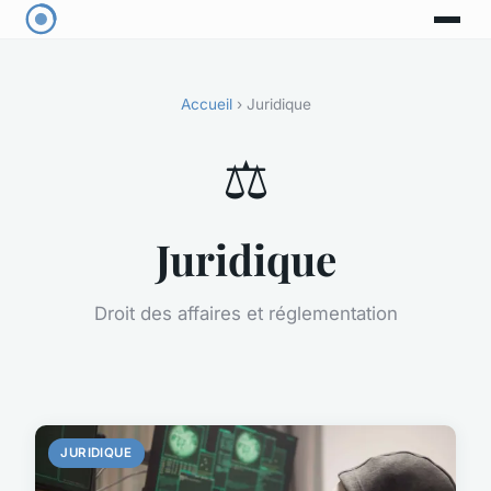
Accueil
› Juridique
⚖️
Juridique
Droit des affaires et réglementation
JURIDIQUE