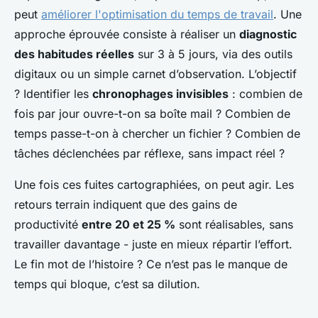
peut
améliorer l'optimisation du temps de travail
. Une
approche éprouvée consiste à réaliser un
diagnostic
des habitudes réelles
sur 3 à 5 jours, via des outils
digitaux ou un simple carnet d’observation. L’objectif
? Identifier les
chronophages invisibles
: combien de
fois par jour ouvre-t-on sa boîte mail ? Combien de
temps passe-t-on à chercher un fichier ? Combien de
tâches déclenchées par réflexe, sans impact réel ?
Une fois ces fuites cartographiées, on peut agir. Les
retours terrain indiquent que des gains de
productivité
entre 20 et 25 %
sont réalisables, sans
travailler davantage - juste en mieux répartir l’effort.
Le fin mot de l’histoire ? Ce n’est pas le manque de
temps qui bloque, c’est sa dilution.