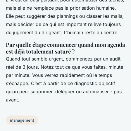
mais elle ne remplace pas la priorisation humaine.
Elle peut suggérer des plannings ou classer les mails,
mais décider de ce qui est important relève toujours
du jugement du dirigeant. L’humain reste au centre.
Par quelle étape commencer quand mon agenda
est déjà totalement saturé ?
Quand tout semble urgent, commencez par un audit
réel de 3 jours. Notez tout ce que vous faites, minute
par minute. Vous verrez rapidement où le temps
s’échappe. C’est à partir de ce diagnostic objectif
qu’on peut supprimer, déléguer ou automatiser - pas
avant.
management