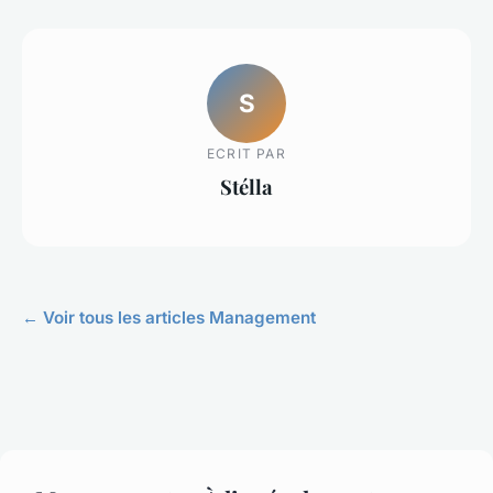
S
ECRIT PAR
Stélla
← Voir tous les articles Management