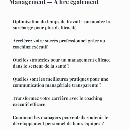
Management — À lire également
Optimisation du temps de travail : surmontez la
surcharge pour plus d'efficacité
Accélérez votre succès professionnel grâce au
coaching exécutif
Quelles stratégies pour un management efficace
dans le secteur de la santé ?
Quelles sont les meilleures pratiques pour une
communication managériale transparente ?
Transformez votre carrière avec le coaching
exécutif efficace
Comment les managers peuvent-ils soutenir le
développement personnel de leurs équipes ?