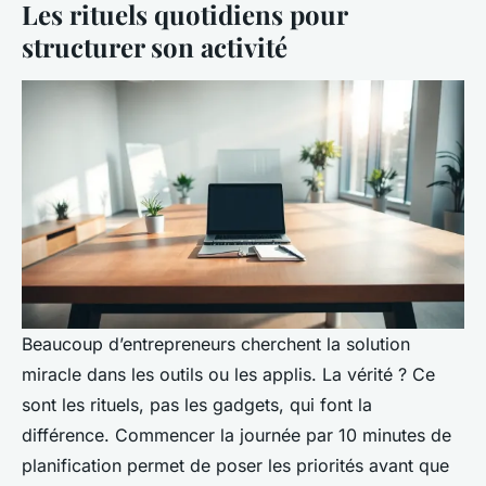
Les rituels quotidiens pour
structurer son activité
Beaucoup d’entrepreneurs cherchent la solution
miracle dans les outils ou les applis. La vérité ? Ce
sont les rituels, pas les gadgets, qui font la
différence. Commencer la journée par 10 minutes de
planification permet de poser les priorités avant que