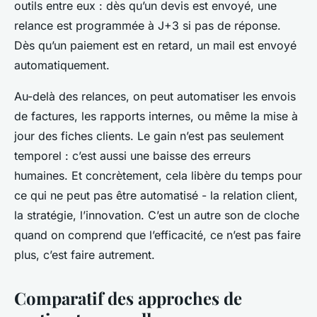
outils entre eux : dès qu’un devis est envoyé, une
relance est programmée à J+3 si pas de réponse.
Dès qu’un paiement est en retard, un mail est envoyé
automatiquement.
Au-delà des relances, on peut automatiser les envois
de factures, les rapports internes, ou même la mise à
jour des fiches clients. Le gain n’est pas seulement
temporel : c’est aussi une baisse des erreurs
humaines. Et concrètement, cela libère du temps pour
ce qui ne peut pas être automatisé - la relation client,
la stratégie, l’innovation. C’est un autre son de cloche
quand on comprend que l’efficacité, ce n’est pas faire
plus, c’est faire autrement.
Comparatif des approches de