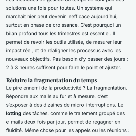
solutions une fois pour toutes. Un système qui
marchait hier peut devenir inefficace aujourd’hui,
surtout en phase de croissance. C’est pourquoi un
bilan profond tous les trimestres est essentiel. Il
permet de revoir les outils utilisés, de mesurer leur
impact réel, et de réaligner les processus avec les
nouveaux objectifs. Pas besoin d’y passer des jours :
2 à 3 heures suffisent pour faire le point et ajuster.
Réduire la fragmentation du temps
Le pire ennemi de la productivité ? La fragmentation.
Répondre aux mails au fur et à mesure, c’est
s’exposer à des dizaines de micro-interruptions. Le
lotting
des tâches, comme le traitement groupé des
e-mails deux fois par jour, permet de regagner en
fluidité. Même chose pour les appels ou les réunions :