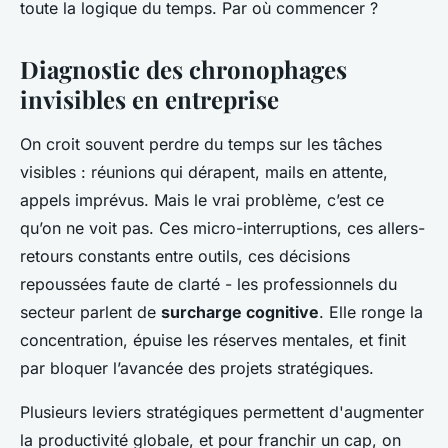
toute la logique du temps. Par où commencer ?
Diagnostic des chronophages
invisibles en entreprise
On croit souvent perdre du temps sur les tâches
visibles : réunions qui dérapent, mails en attente,
appels imprévus. Mais le vrai problème, c’est ce
qu’on ne voit pas. Ces micro-interruptions, ces allers-
retours constants entre outils, ces décisions
repoussées faute de clarté - les professionnels du
secteur parlent de
surcharge cognitive
. Elle ronge la
concentration, épuise les réserves mentales, et finit
par bloquer l’avancée des projets stratégiques.
Plusieurs leviers stratégiques permettent d'augmenter
la productivité globale, et pour franchir un cap, on