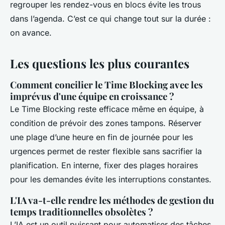
regrouper les rendez-vous en blocs évite les trous
dans l’agenda. C’est ce qui change tout sur la durée :
on avance.
Les questions les plus courantes
Comment concilier le Time Blocking avec les
imprévus d'une équipe en croissance ?
Le Time Blocking reste efficace même en équipe, à
condition de prévoir des zones tampons. Réserver
une plage d’une heure en fin de journée pour les
urgences permet de rester flexible sans sacrifier la
planification. En interne, fixer des plages horaires
pour les demandes évite les interruptions constantes.
L'IA va-t-elle rendre les méthodes de gestion du
temps traditionnelles obsolètes ?
L’IA est un outil puissant pour automatiser des tâches,