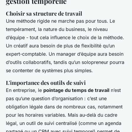
gestion temporelle
Choisir sa structure de travail
Une méthode rigide ne marche pas pour tous. Le
tempérament, la nature du business, le niveau
d’équipe - tout cela influence le choix de la méthode.
Un créatif aura besoin de plus de flexibilité qu’un
expert-comptable. Un manager d’équipe aura besoin
d’outils collaboratifs, tandis qu’un solopreneur pourra
se contenter de systèmes plus simples.
L'importance des outils de suivi
En entreprise, le
pointage du temps de travail
n’est
pas qu’une question d’organisation : c’est une
obligation légale dans de nombreux cas, notamment
pour les horaires variables. Mais au-delà du cadre
légal, un outil de suivi centralisé (comme un agenda
partagé ou un CRM avec suivi temporel) permet de