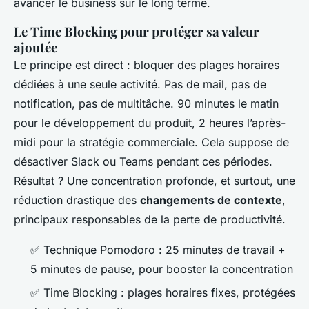
avancer le business sur le long terme.
Le Time Blocking pour protéger sa valeur
ajoutée
Le principe est direct : bloquer des plages horaires
dédiées à une seule activité. Pas de mail, pas de
notification, pas de multitâche. 90 minutes le matin
pour le développement du produit, 2 heures l’après-
midi pour la stratégie commerciale. Cela suppose de
désactiver Slack ou Teams pendant ces périodes.
Résultat ? Une concentration profonde, et surtout, une
réduction drastique des
changements de contexte
,
principaux responsables de la perte de productivité.
✅
Technique Pomodoro
: 25 minutes de travail +
5 minutes de pause, pour booster la concentration
✅
Time Blocking
: plages horaires fixes, protégées