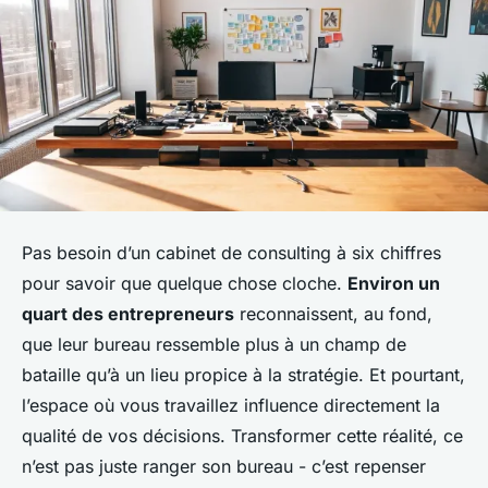
Pas besoin d’un cabinet de consulting à six chiffres
pour savoir que quelque chose cloche.
Environ un
quart des entrepreneurs
reconnaissent, au fond,
que leur bureau ressemble plus à un champ de
bataille qu’à un lieu propice à la stratégie. Et pourtant,
l’espace où vous travaillez influence directement la
qualité de vos décisions. Transformer cette réalité, ce
n’est pas juste ranger son bureau - c’est repenser