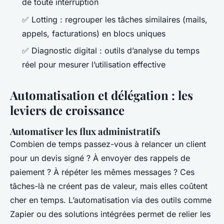
de toute interruption
✅
Lotting
: regrouper les tâches similaires (mails,
appels, facturations) en blocs uniques
✅
Diagnostic digital
: outils d’analyse du temps
réel pour mesurer l’utilisation effective
Automatisation et délégation : les
leviers de croissance
Automatiser les flux administratifs
Combien de temps passez-vous à relancer un client
pour un devis signé ? À envoyer des rappels de
paiement ? À répéter les mêmes messages ? Ces
tâches-là ne créent pas de valeur, mais elles coûtent
cher en temps. L’automatisation via des outils comme
Zapier ou des solutions intégrées permet de relier les