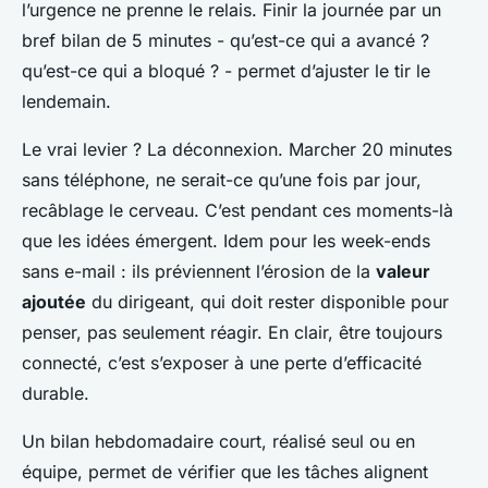
l’urgence ne prenne le relais. Finir la journée par un
bref bilan de 5 minutes - qu’est-ce qui a avancé ?
qu’est-ce qui a bloqué ? - permet d’ajuster le tir le
lendemain.
Le vrai levier ? La déconnexion. Marcher 20 minutes
sans téléphone, ne serait-ce qu’une fois par jour,
recâblage le cerveau. C’est pendant ces moments-là
que les idées émergent. Idem pour les week-ends
sans e-mail : ils préviennent l’érosion de la
valeur
ajoutée
du dirigeant, qui doit rester disponible pour
penser, pas seulement réagir. En clair, être toujours
connecté, c’est s’exposer à une perte d’efficacité
durable.
Un bilan hebdomadaire court, réalisé seul ou en
équipe, permet de vérifier que les tâches alignent