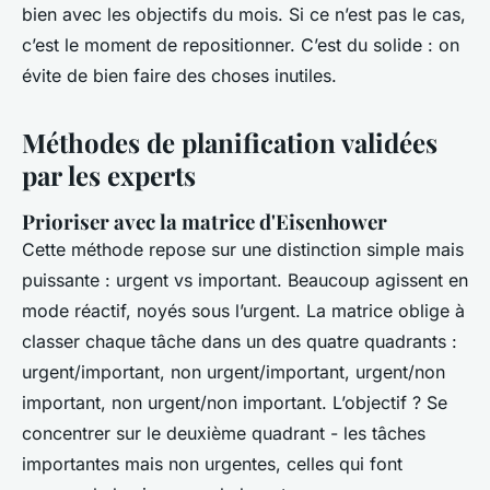
bien avec les objectifs du mois. Si ce n’est pas le cas,
c’est le moment de repositionner. C’est du solide : on
évite de bien faire des choses inutiles.
Méthodes de planification validées
par les experts
Prioriser avec la matrice d'Eisenhower
Cette méthode repose sur une distinction simple mais
puissante : urgent vs important. Beaucoup agissent en
mode réactif, noyés sous l’urgent. La matrice oblige à
classer chaque tâche dans un des quatre quadrants :
urgent/important, non urgent/important, urgent/non
important, non urgent/non important. L’objectif ? Se
concentrer sur le deuxième quadrant - les tâches
importantes mais non urgentes, celles qui font