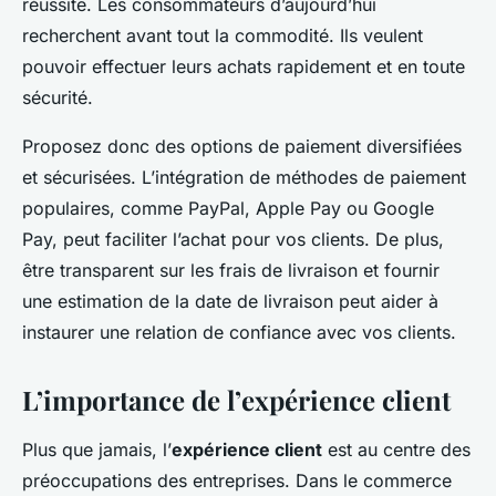
réussite. Les consommateurs d’aujourd’hui
recherchent avant tout la commodité. Ils veulent
pouvoir effectuer leurs achats rapidement et en toute
sécurité.
Proposez donc des options de paiement diversifiées
et sécurisées. L’intégration de méthodes de paiement
populaires, comme PayPal, Apple Pay ou Google
Pay, peut faciliter l’achat pour vos clients. De plus,
être transparent sur les frais de livraison et fournir
une estimation de la date de livraison peut aider à
instaurer une relation de confiance avec vos clients.
L’importance de l’expérience client
Plus que jamais, l’
expérience client
est au centre des
préoccupations des entreprises. Dans le commerce