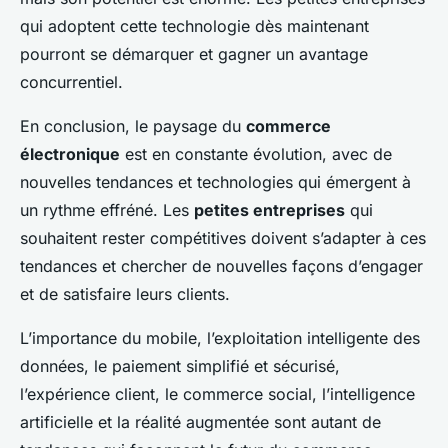
qui adoptent cette technologie dès maintenant
pourront se démarquer et gagner un avantage
concurrentiel.
En conclusion, le paysage du
commerce
électronique
est en constante évolution, avec de
nouvelles tendances et technologies qui émergent à
un rythme effréné. Les
petites entreprises
qui
souhaitent rester compétitives doivent s’adapter à ces
tendances et chercher de nouvelles façons d’engager
et de satisfaire leurs clients.
L’importance du mobile, l’exploitation intelligente des
données, le paiement simplifié et sécurisé,
l’expérience client, le commerce social, l’intelligence
artificielle et la réalité augmentée sont autant de