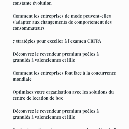
constante évolution
Comment les entreprises de mode peuvent-elles
s'adapter aux changements de comportement des
consommateurs
7 stratégies pour exceller à l'examen CRFPA
Découvrez le revendeur premium poêles à
granulés à valenciennes et lille
Comment les entreprises font face à la concurrence
mondiale
Optimisez votre organisation avec les solutions du
centre de location de box
Découvrez le revendeur premium poêles à
granulés à valenciennes et lille