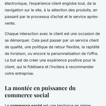
électronique, l’expérience client englobe tout, de la
navigation sur le site, à la sélection des produits, en
passant par le processus d’achat et le service après-
vente.
Chaque interaction avec le client est une occasion de
se démarquer. Cela peut passer par un service client
de qualité, une politique de retour flexible, la rapidité
de livraison, ou encore la personnalisation de l’offre.
Le but est de créer une expérience positive pour le
client, qui le fidélisera et l’incitera à recommander
votre entreprise.
La montée en puissance du
commerce social
Le
commerce social
est une tendance en pleine