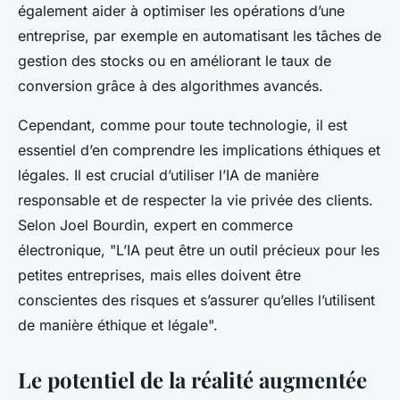
également aider à optimiser les opérations d’une
entreprise, par exemple en automatisant les tâches de
gestion des stocks ou en améliorant le taux de
conversion grâce à des algorithmes avancés.
Cependant, comme pour toute technologie, il est
essentiel d’en comprendre les implications éthiques et
légales. Il est crucial d’utiliser l’IA de manière
responsable et de respecter la vie privée des clients.
Selon Joel Bourdin, expert en commerce
électronique, "L’IA peut être un outil précieux pour les
petites entreprises, mais elles doivent être
conscientes des risques et s’assurer qu’elles l’utilisent
de manière éthique et légale".
Le potentiel de la réalité augmentée