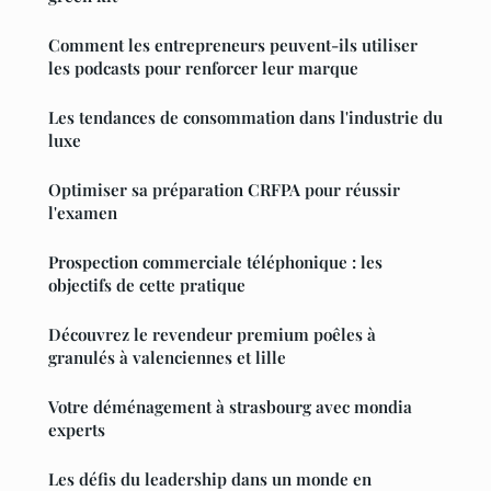
Comment les entrepreneurs peuvent-ils utiliser
les podcasts pour renforcer leur marque
Les tendances de consommation dans l'industrie du
luxe
Optimiser sa préparation CRFPA pour réussir
l'examen
Prospection commerciale téléphonique : les
objectifs de cette pratique
Découvrez le revendeur premium poêles à
granulés à valenciennes et lille
Votre déménagement à strasbourg avec mondia
experts
Les défis du leadership dans un monde en