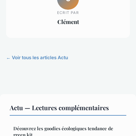
ECRIT PAR
Clément
← Voir tous les articles Actu
Actu — Lectures complémentaires
Découvrez les goodies écologiques tendance de
green kit