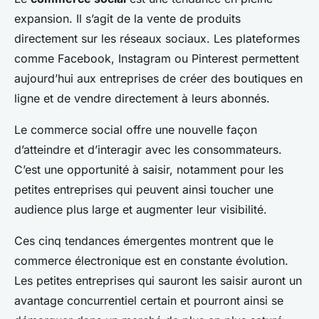
expansion. Il s’agit de la vente de produits
directement sur les réseaux sociaux. Les plateformes
comme Facebook, Instagram ou Pinterest permettent
aujourd’hui aux entreprises de créer des boutiques en
ligne et de vendre directement à leurs abonnés.
Le commerce social offre une nouvelle façon
d’atteindre et d’interagir avec les consommateurs.
C’est une opportunité à saisir, notamment pour les
petites entreprises qui peuvent ainsi toucher une
audience plus large et augmenter leur visibilité.
Ces cinq tendances émergentes montrent que le
commerce électronique est en constante évolution.
Les petites entreprises qui sauront les saisir auront un
avantage concurrentiel certain et pourront ainsi se