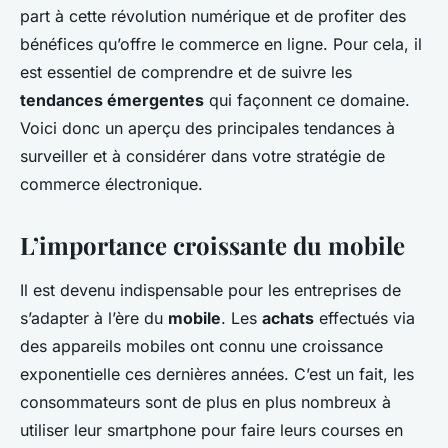
part à cette révolution numérique et de profiter des
bénéfices qu’offre le commerce en ligne. Pour cela, il
est essentiel de comprendre et de suivre les
tendances émergentes
qui façonnent ce domaine.
Voici donc un aperçu des principales tendances à
surveiller et à considérer dans votre stratégie de
commerce électronique.
L’importance croissante du mobile
Il est devenu indispensable pour les entreprises de
s’adapter à l’ère du
mobile
. Les
achats
effectués via
des appareils mobiles ont connu une croissance
exponentielle ces dernières années. C’est un fait, les
consommateurs sont de plus en plus nombreux à
utiliser leur smartphone pour faire leurs courses en