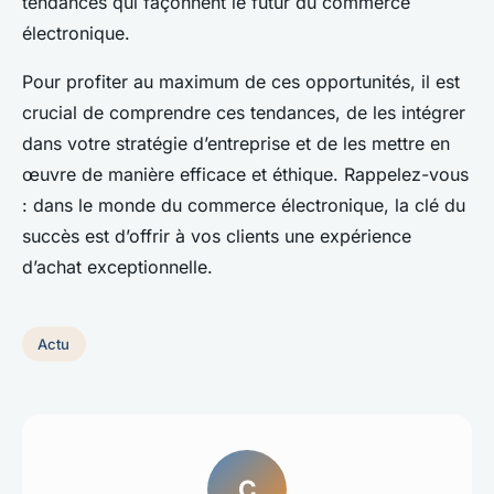
tendances qui façonnent le futur du commerce
électronique.
Pour profiter au maximum de ces opportunités, il est
crucial de comprendre ces tendances, de les intégrer
dans votre stratégie d’entreprise et de les mettre en
œuvre de manière efficace et éthique. Rappelez-vous
: dans le monde du commerce électronique, la clé du
succès est d’offrir à vos clients une expérience
d’achat exceptionnelle.
Actu
C