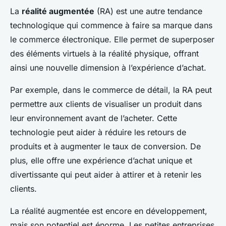
La
réalité augmentée
(RA) est une autre tendance
technologique qui commence à faire sa marque dans
le commerce électronique. Elle permet de superposer
des éléments virtuels à la réalité physique, offrant
ainsi une nouvelle dimension à l’expérience d’achat.
Par exemple, dans le commerce de détail, la RA peut
permettre aux clients de visualiser un produit dans
leur environnement avant de l’acheter. Cette
technologie peut aider à réduire les retours de
produits et à augmenter le taux de conversion. De
plus, elle offre une expérience d’achat unique et
divertissante qui peut aider à attirer et à retenir les
clients.
La réalité augmentée est encore en développement,
mais son potentiel est énorme. Les petites entreprises