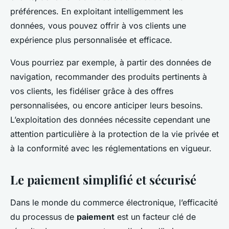
préférences. En exploitant intelligemment les
données, vous pouvez offrir à vos clients une
expérience plus personnalisée et efficace.
Vous pourriez par exemple, à partir des données de
navigation, recommander des produits pertinents à
vos clients, les fidéliser grâce à des offres
personnalisées, ou encore anticiper leurs besoins.
L’exploitation des données nécessite cependant une
attention particulière à la protection de la vie privée et
à la conformité avec les réglementations en vigueur.
Le paiement simplifié et sécurisé
Dans le monde du commerce électronique, l’efficacité
du processus de
paiement
est un facteur clé de