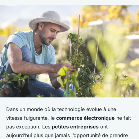
Dans un monde où la technologie évolue à une
vitesse fulgurante, le
commerce électronique
ne fait
pas exception. Les
petites entreprises
ont
aujourd’hui plus que jamais l’opportunité de prendre