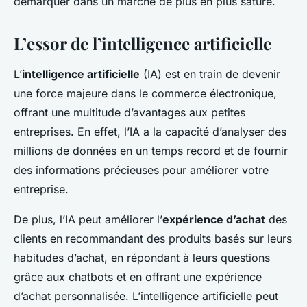
démarquer dans un marché de plus en plus saturé.
L’essor de l’intelligence artificielle
L’
intelligence artificielle
(IA) est en train de devenir
une force majeure dans le commerce électronique,
offrant une multitude d’avantages aux petites
entreprises. En effet, l’IA a la capacité d’analyser des
millions de données en un temps record et de fournir
des informations précieuses pour améliorer votre
entreprise.
De plus, l’IA peut améliorer l’
expérience d’achat
des
clients en recommandant des produits basés sur leurs
habitudes d’achat, en répondant à leurs questions
grâce aux chatbots et en offrant une expérience
d’achat personnalisée. L’intelligence artificielle peut