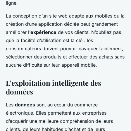
ligne.
La conception d’un site web adapté aux mobiles ou la
création d’une application dédiée peut grandement
améliorer l’
expérience
de vos clients. N’oubliez pas
que la facilité d’utilisation est la clé : les
consommateurs doivent pouvoir naviguer facilement,
sélectionner des produits et effectuer des achats sans
aucune difficulté sur leur appareil mobile.
L’exploitation intelligente des
données
Les
données
sont au cœur du commerce
électronique. Elles permettent aux entreprises
d’acquérir une meilleure compréhension de leurs
clients, de leurs habitudes d’achat et de leurs