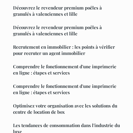
Découvrez le revendeur premium poêles à
granulés à valenciennes et lille
Découvrez le revendeur premium poêles à
granulés à valenciennes et lille
Recrutement en immobilier : les points à vérifier
pour recruter un agent immobilier
Comprendre le fonctionnement d'une imprimerie
en ligne : étapes et services
Comprendre le fonctionnement d'une imprimerie
en ligne : étapes et services
Optimisez votre organisation avec les solutions du
centre de location de box
Les tendances de consommation dans l'industrie du
luxe