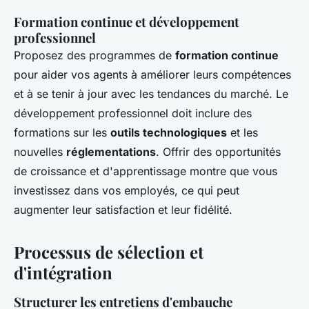
Formation continue et développement
professionnel
Proposez des programmes de
formation continue
pour aider vos agents à améliorer leurs compétences
et à se tenir à jour avec les tendances du marché. Le
développement professionnel doit inclure des
formations sur les
outils technologiques
et les
nouvelles
réglementations
. Offrir des opportunités
de croissance et d'apprentissage montre que vous
investissez dans vos employés, ce qui peut
augmenter leur satisfaction et leur fidélité.
Processus de sélection et
d'intégration
Structurer les entretiens d'embauche