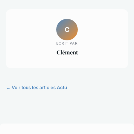
C
ECRIT PAR
Clément
← Voir tous les articles Actu