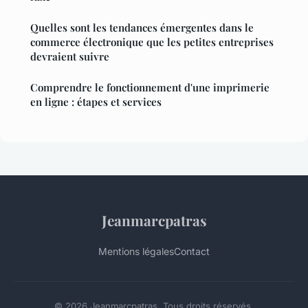
Quelles sont les tendances émergentes dans le
commerce électronique que les petites entreprises
devraient suivre
Comprendre le fonctionnement d'une imprimerie
en ligne : étapes et services
Jeanmarcpatras
Mentions légales
Contact
© 2026 Jeanmarcpatras. Tous droits réservés.