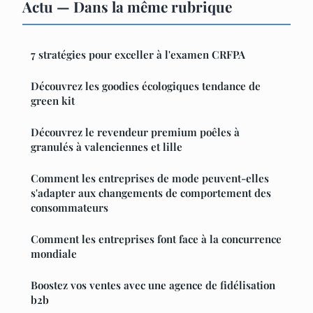
Actu — Dans la même rubrique
7 stratégies pour exceller à l'examen CRFPA
Découvrez les goodies écologiques tendance de
green kit
Découvrez le revendeur premium poêles à
granulés à valenciennes et lille
Comment les entreprises de mode peuvent-elles
s'adapter aux changements de comportement des
consommateurs
Comment les entreprises font face à la concurrence
mondiale
Boostez vos ventes avec une agence de fidélisation
b2b