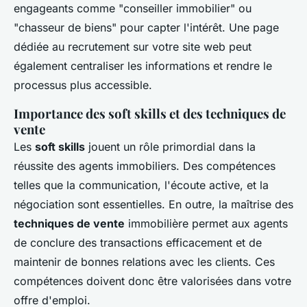
engageants comme "conseiller immobilier" ou
"chasseur de biens" pour capter l'intérêt. Une page
dédiée au recrutement sur votre site web peut
également centraliser les informations et rendre le
processus plus accessible.
Importance des soft skills et des techniques de
vente
Les
soft skills
jouent un rôle primordial dans la
réussite des agents immobiliers. Des compétences
telles que la communication, l'écoute active, et la
négociation sont essentielles. En outre, la maîtrise des
techniques de vente
immobilière permet aux agents
de conclure des transactions efficacement et de
maintenir de bonnes relations avec les clients. Ces
compétences doivent donc être valorisées dans votre
offre d'emploi.