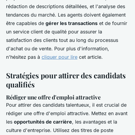
rédaction de descriptions détaillées, et l'analyse des
tendances du marché. Les agents doivent également
être capables de
gérer les transactions
et de fournir
un service client de qualité pour assurer la
satisfaction des clients tout au long du processus
d'achat ou de vente. Pour plus d'information,
n'hésitez pas à
cliquer pour lire
cet article.
Stratégies pour attirer des candidats
qualifiés
Rédiger une offre d'emploi attractive
Pour attirer des candidats talentueux, il est crucial de
rédiger une offre d'emploi attractive. Mettez en avant
les
opportunités de carrière
, les avantages et la
culture d'entreprise. Utilisez des titres de poste