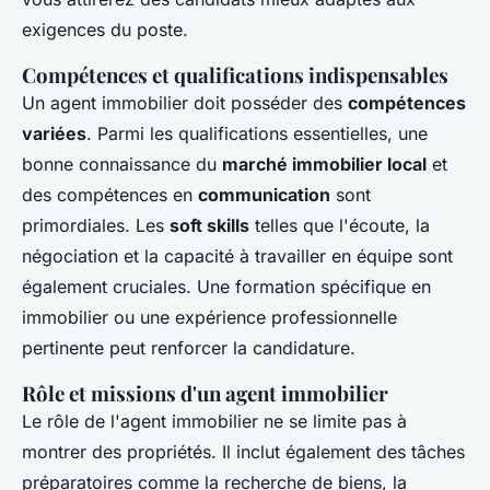
exigences du poste.
Compétences et qualifications indispensables
Un agent immobilier doit posséder des
compétences
variées
. Parmi les qualifications essentielles, une
bonne connaissance du
marché immobilier local
et
des compétences en
communication
sont
primordiales. Les
soft skills
telles que l'écoute, la
négociation et la capacité à travailler en équipe sont
également cruciales. Une formation spécifique en
immobilier ou une expérience professionnelle
pertinente peut renforcer la candidature.
Rôle et missions d'un agent immobilier
Le rôle de l'agent immobilier ne se limite pas à
montrer des propriétés. Il inclut également des tâches
préparatoires comme la recherche de biens, la