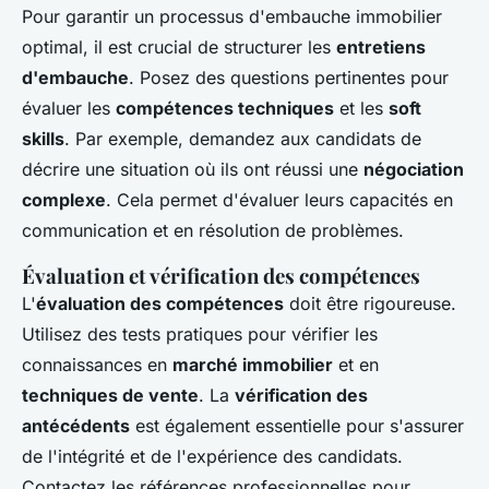
Pour garantir un processus d'embauche immobilier
optimal, il est crucial de structurer les
entretiens
d'embauche
. Posez des questions pertinentes pour
évaluer les
compétences techniques
et les
soft
skills
. Par exemple, demandez aux candidats de
décrire une situation où ils ont réussi une
négociation
complexe
. Cela permet d'évaluer leurs capacités en
communication et en résolution de problèmes.
Évaluation et vérification des compétences
L'
évaluation des compétences
doit être rigoureuse.
Utilisez des tests pratiques pour vérifier les
connaissances en
marché immobilier
et en
techniques de vente
. La
vérification des
antécédents
est également essentielle pour s'assurer
de l'intégrité et de l'expérience des candidats.
Contactez les références professionnelles pour