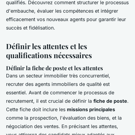
qualifiés. Découvrez comment structurer le processus
d'embauche, évaluer les compétences et intégrer
efficacement vos nouveaux agents pour garantir leur
succès et fidélisation.
Définir les attentes et les
qualifications nécessaires
Définir la fiche de poste et les attentes
Dans un secteur immobilier très concurrentiel,
recruter des agents immobiliers de qualité est
essentiel. Avant de commencer le processus de
recrutement, il est crucial de définir la
fiche de poste
.
Cette fiche doit inclure les
missions principales
comme la prospection, l'évaluation des biens, et la
négociation des ventes. En précisant les attentes,
vous attirerez des candidats mieux adaptés aux