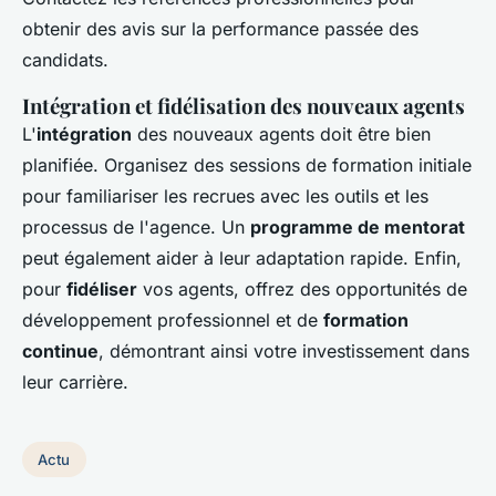
obtenir des avis sur la performance passée des
candidats.
Intégration et fidélisation des nouveaux agents
L'
intégration
des nouveaux agents doit être bien
planifiée. Organisez des sessions de formation initiale
pour familiariser les recrues avec les outils et les
processus de l'agence. Un
programme de mentorat
peut également aider à leur adaptation rapide. Enfin,
pour
fidéliser
vos agents, offrez des opportunités de
développement professionnel et de
formation
continue
, démontrant ainsi votre investissement dans
leur carrière.
Actu