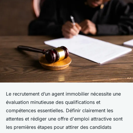
Le recrutement d’un agent immobilier nécessite une
évaluation minutieuse des qualifications et
compétences essentielles. Définir clairement les
attentes et rédiger une offre d'emploi attractive sont
les premières étapes pour attirer des candidats